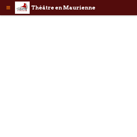
Théâtre en Maurienne