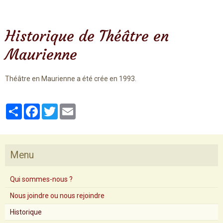
Historique de Théâtre en
Maurienne
Théâtre en Maurienne a été crée en 1993.
Partager
Facebook
Twitter
Email
Menu
Qui sommes-nous ?
Nous joindre ou nous rejoindre
Historique