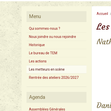
Accueil
Menu
Les
Qui sommes-nous ?
Nous joindre ou nous rejoindre
Nath
Historique
Le bureau de TEM
Les actions
Les metteurs en scène
Rentrée des ateliers 2026/2027
Agenda
Dani
Assemblées Générales